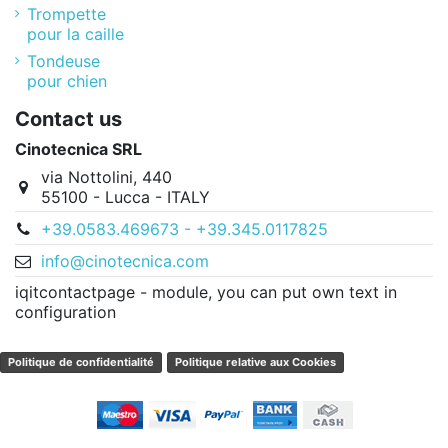
Trompette
pour la caille
Tondeuse
pour chien
Contact us
Cinotecnica SRL
via Nottolini, 440
55100 - Lucca - ITALY
+39.0583.469673 - +39.345.0117825
info@cinotecnica.com
iqitcontactpage - module, you can put own text in
configuration
Politique de confidentialité
Politique relative aux Cookies