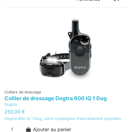
Colliers de dressage
Collier de dressage Dogtra 600 iQ 1 Dog
Dogtra
250,00 €
Dogtra 600 iQ 1 Dog, votre compagnon d'entraînement quotidien.
Ajouter au panier