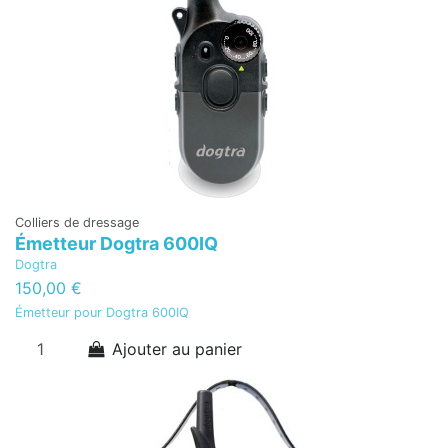
Colliers de dressage
Émetteur Dogtra 600IQ
Dogtra
150,00 €
Émetteur pour Dogtra 600IQ
Ajouter au panier