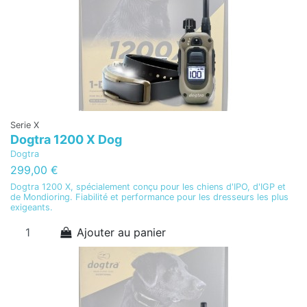
Serie X
Dogtra 1200 X Dog
Dogtra
299,00 €
Dogtra 1200 X, spécialement conçu pour les chiens d'IPO, d'IGP et
de Mondioring. Fiabilité et performance pour les dresseurs les plus
exigeants.
Ajouter au panier