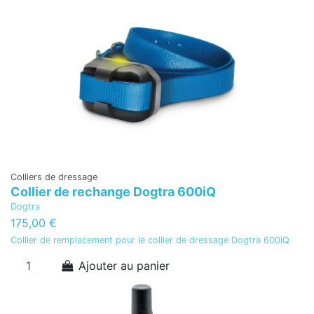
Colliers de dressage
Collier de rechange Dogtra 600iQ
Dogtra
175,00 €
Collier de remplacement pour le collier de dressage Dogtra 600iQ
Ajouter au panier