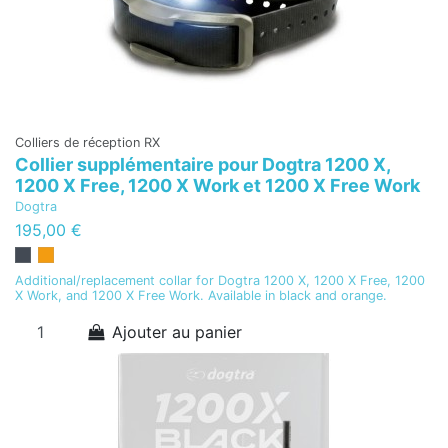
Colliers de réception RX
Collier supplémentaire pour Dogtra 1200 X,
1200 X Free, 1200 X Work et 1200 X Free Work
Dogtra
195,00 €
Additional/replacement collar for Dogtra 1200 X, 1200 X Free, 1200
X Work, and 1200 X Free Work. Available in black and orange.
Ajouter au panier