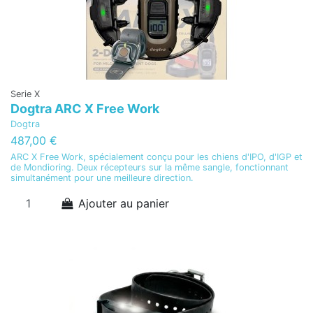
Serie X
Dogtra ARC X Free Work
Dogtra
487,00 €
ARC X Free Work, spécialement conçu pour les chiens d'IPO, d'IGP et
de Mondioring. Deux récepteurs sur la même sangle, fonctionnant
simultanément pour une meilleure direction.
Ajouter au panier