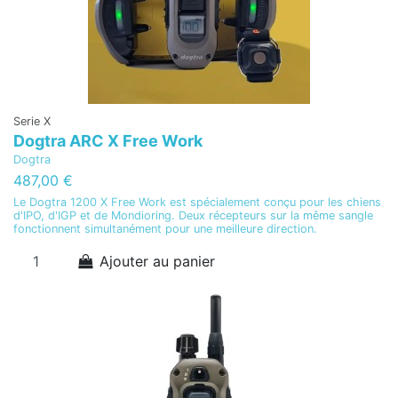
Serie X
Dogtra ARC X Free Work
Dogtra
487,00 €
Le Dogtra 1200 X Free Work est spécialement conçu pour les chiens
d'IPO, d'IGP et de Mondioring. Deux récepteurs sur la même sangle
fonctionnent simultanément pour une meilleure direction.
Ajouter au panier