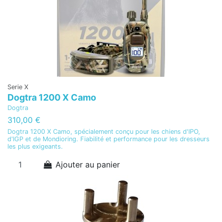
Serie X
Dogtra 1200 X Camo
Dogtra
310,00 €
Dogtra 1200 X Camo, spécialement conçu pour les chiens d'IPO,
d'IGP et de Mondioring. Fiabilité et performance pour les dresseurs
les plus exigeants.
Ajouter au panier