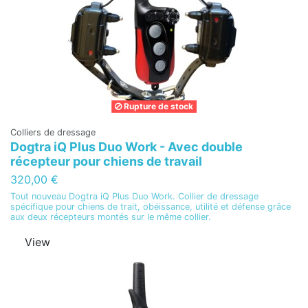
Rupture de stock
Colliers de dressage
Dogtra iQ Plus Duo Work - Avec double
récepteur pour chiens de travail
320,00 €
Tout nouveau Dogtra iQ Plus Duo Work. Collier de dressage
spécifique pour chiens de trait, obéissance, utilité et défense grâce
aux deux récepteurs montés sur le même collier.
View