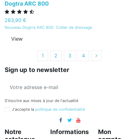
Dogtra ARC 800
283,90 €
Nouveau Dogtra ARC 800. Collier de dressage
View
1
2
3
4
Sign up to newsletter
Send
S'inscrire aux mises à jour de l'actualité
J'accepte la
politique de confidentialité
Notre
Informations
Mon