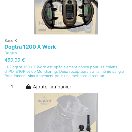
Serie X
Dogtra 1200 X Work
Dogtra
460,00 €
Le Dogtra 1200 X Work est spécialement conçu pour les chiens
d'IPO, d'IGP et de Mondioring. Deux récepteurs sur la même sangle
fonctionnent simultanément pour une meilleure direction.
Ajouter au panier