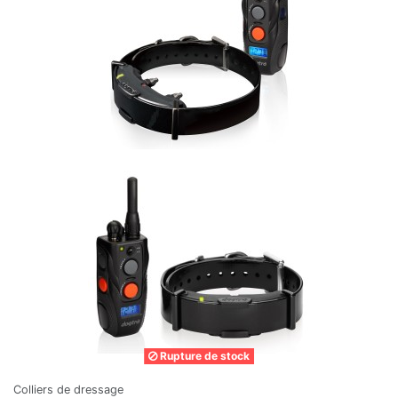
Rupture de stock
Colliers de dressage