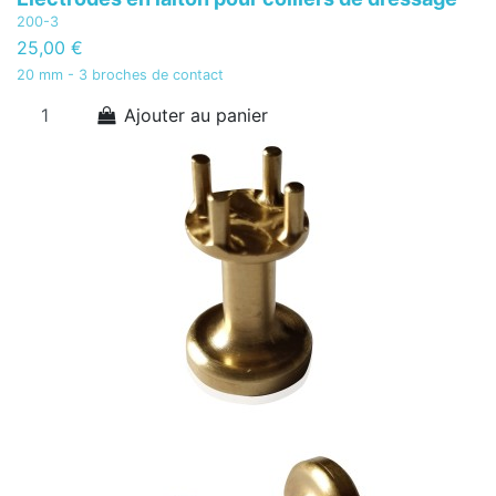
200-3
25,00 €
20 mm - 3 broches de contact
Ajouter au panier