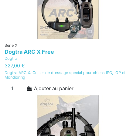
Serie X
Dogtra ARC X Free
Dogtra
327,00 €
Dogtra ARC X. Collier de dressage spécial pour chiens IPO, IGP et
Mondioring
Ajouter au panier