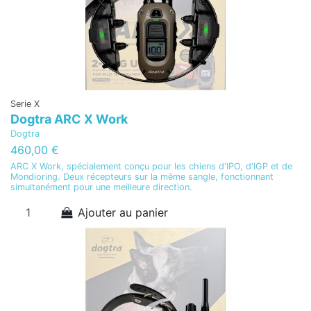
Serie X
Dogtra ARC X Work
Dogtra
460,00 €
ARC X Work, spécialement conçu pour les chiens d'IPO, d'IGP et de
Mondioring. Deux récepteurs sur la même sangle, fonctionnant
simultanément pour une meilleure direction.
Ajouter au panier