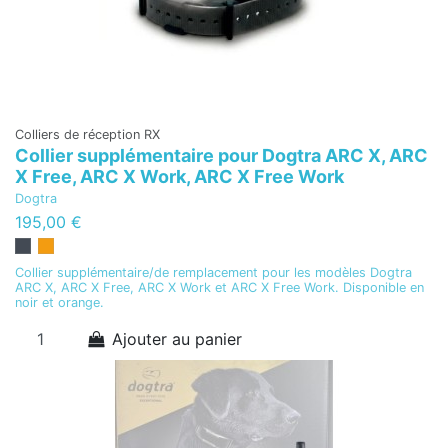
Colliers de réception RX
Collier supplémentaire pour Dogtra ARC X, ARC
X Free, ARC X Work, ARC X Free Work
Dogtra
195,00 €
Collier supplémentaire/de remplacement pour les modèles Dogtra
ARC X, ARC X Free, ARC X Work et ARC X Free Work. Disponible en
noir et orange.
Ajouter au panier