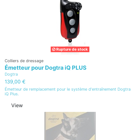
Rupture de stock
Colliers de dressage
Émetteur pour Dogtra iQ PLUS
Dogtra
139,00 €
Émetteur de remplacement pour le système d'entraînement Dogtra
iQ Plus.
View