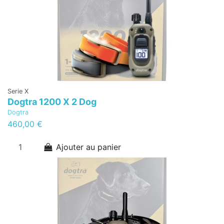
Serie X
Dogtra 1200 X 2 Dog
Dogtra
460,00 €
Ajouter au panier