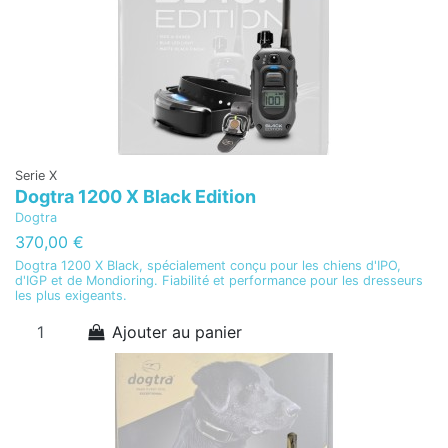
Serie X
Dogtra 1200 X Black Edition
Dogtra
370,00 €
Dogtra 1200 X Black, spécialement conçu pour les chiens d'IPO,
d'IGP et de Mondioring. Fiabilité et performance pour les dresseurs
les plus exigeants.
Ajouter au panier