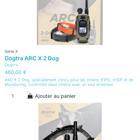
Serie X
Dogtra ARC X 2 Dog
Dogtra
460,00 €
ARC X 2 Dog, spécialement conçu pour les chiens d'IPO, d'IGP et de
Mondioring. Contrôlez deux chiens avec un seul émetteur.
Ajouter au panier