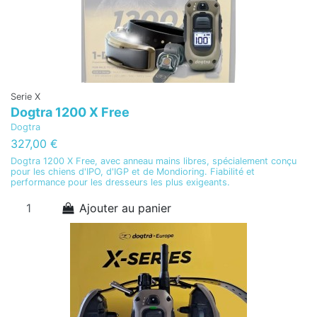
Serie X
Dogtra 1200 X Free
Dogtra
327,00 €
Dogtra 1200 X Free, avec anneau mains libres, spécialement conçu
pour les chiens d'IPO, d'IGP et de Mondioring. Fiabilité et
performance pour les dresseurs les plus exigeants.
Ajouter au panier