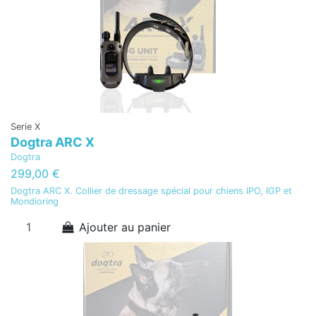
Serie X
Dogtra ARC X
Dogtra
299,00 €
Dogtra ARC X. Collier de dressage spécial pour chiens IPO, IGP et
Mondioring
Ajouter au panier