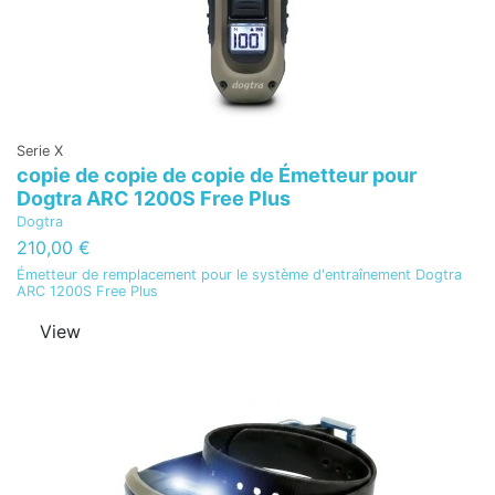
Serie X
copie de copie de copie de Émetteur pour
Dogtra ARC 1200S Free Plus
Dogtra
210,00 €
Émetteur de remplacement pour le système d'entraînement Dogtra
ARC 1200S Free Plus
View