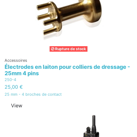
Rupture de stock
Accessoires
Électrodes en laiton pour colliers de dressage -
25mm 4 pins
250-4
25,00 €
25 mm - 4 broches de contact
View