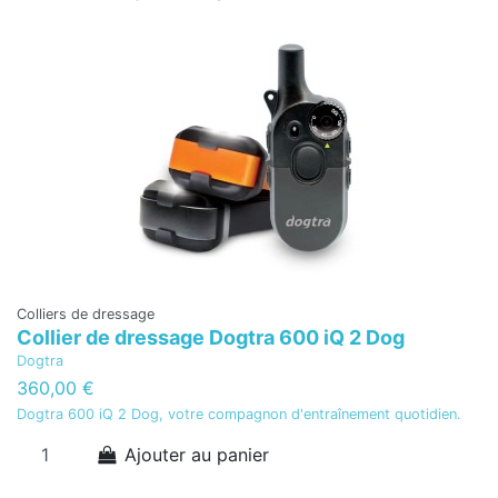
Colliers de dressage
Collier de dressage Dogtra 600 iQ 2 Dog
Dogtra
360,00 €
Dogtra 600 iQ 2 Dog, votre compagnon d'entraînement quotidien.
Ajouter au panier